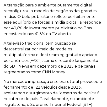
A transição para o ambiente puramente digital
reconfigurou o modelo de negócios das grandes
mídias. O bolo publicitário reflete perfeitamente
esse equilíbrio de forças: a mídia digital já responde
por 40,6% do investimento publicitário no Brasil,
encostando nos 41,3% da TV aberta.
A televisão tradicional tem buscado se
descentralizar por meio de modelos
multiplataforma e de streaming gratuito apoiado
por anúncios (FAST), como o recente lançamento
do SBT News em dezembro de 2025 e de canais
segmentados como CNN Money.
No mercado impresso, a crise estrutural provocou o
fechamento de 122 veículos desde 2023,
acelerando o surgimento de "desertos de notícias"
no interior do país. Paralelamente, no ambiente
regulatório, o Supremo Tribunal Federal (STF)