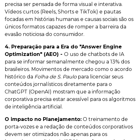
precisa ser pensada de forma visual e interativa.
Vídeos curtos (Reels, Shorts e TikTok) e pautas
focadas em histórias humanas e causas sociais são os
únicos formatos capazes de romper a barreira da
evasão noticiosa do consumidor.
4. Preparação para a Era do "Answer Engine
Optimization" (AEO) -
O uso de chatbots de IA
para se informar semanalmente chegou a 13% dos
brasileiros. Movimentos de mercado como o acordo
histórico da
Folha de S. Paulo
para licenciar seus
conteúdos jornalísticos diretamente para o
ChatGPT (OpenAI) mostram que a informação
corporativa precisa estar acessível para os algoritmos
de inteligência artificial.
O impacto no Planejamento:
O treinamento de
porta-vozes e a redação de conteúdos corporativos
devem ser otimizados não apenas para os