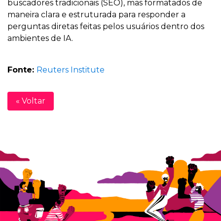
buscadores tradicionais (SEO), mas formatados de
maneira clara e estruturada para responder a
perguntas diretas feitas pelos usuários dentro dos
ambientes de IA.
Fonte:
Reuters Institute
« Voltar