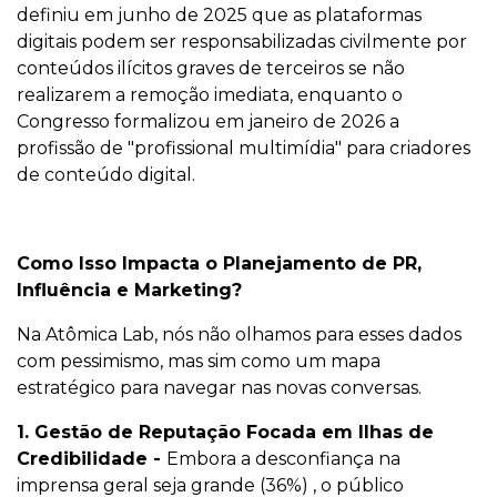
definiu em junho de 2025 que as plataformas
digitais podem ser responsabilizadas civilmente por
conteúdos ilícitos graves de terceiros se não
realizarem a remoção imediata, enquanto o
Congresso formalizou em janeiro de 2026 a
profissão de "profissional multimídia" para criadores
de conteúdo digital.
Como Isso Impacta o Planejamento de PR,
Influência e Marketing?
Na Atômica Lab, nós não olhamos para esses dados
com pessimismo, mas sim como um mapa
estratégico para navegar nas novas conversas.
1. Gestão de Reputação Focada em Ilhas de
Credibilidade -
Embora a desconfiança na
imprensa geral seja grande (36%) , o público