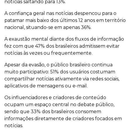
notícias saltando para 13%.
A confiança geral nas notícias despencou para o
patamar mais baixo dos últimos 12 anos em território
nacional, situando-se em apenas 36%.
A exaustão mental diante dos fluxos de informação
fez com que 47% dos brasileiros admitissem evitar
notícias às vezes ou frequentemente.
Apesar da evasão, o público brasileiro continua
muito participativo: 51% dos usuários costumam
compartilhar notícias ativamente via redes sociais,
aplicativos de mensagens ou e-mail.
Os influenciadores e criadores de conteúdo
ocupam um espaço central no debate público,
sendo que 33% dos brasileiros consomem
informações diretamente de criadores focados em
notícias.