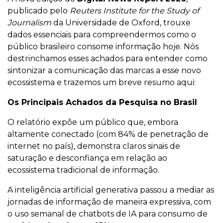
publicado pelo
Reuters Institute for the Study of
Journalism
da Universidade de Oxford, trouxe
dados essenciais para compreendermos como o
público brasileiro consome informação hoje. Nós
destrinchamos esses achados para entender como
sintonizar a comunicação das marcas a esse novo
ecossistema e trazemos um breve resumo aqui:
Os Principais Achados da Pesquisa no Brasil
O relatório expõe um público que, embora
altamente conectado (com 84% de penetração de
internet no país), demonstra claros sinais de
saturação e desconfiança em relação ao
ecossistema tradicional de informação.
A inteligência artificial generativa passou a mediar as
jornadas de informação de maneira expressiva, com
o uso semanal de chatbots de IA para consumo de