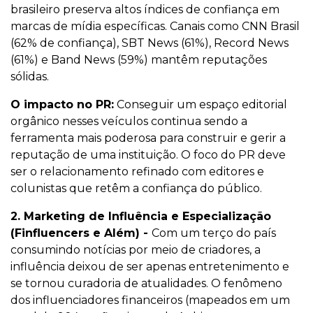
brasileiro preserva altos índices de confiança em
marcas de mídia específicas. Canais como CNN Brasil
(62% de confiança), SBT News (61%), Record News
(61%) e Band News (59%) mantêm reputações
sólidas.
O impacto no PR:
Conseguir um espaço editorial
orgânico nesses veículos continua sendo a
ferramenta mais poderosa para construir e gerir a
reputação de uma instituição. O foco do PR deve
ser o relacionamento refinado com editores e
colunistas que retêm a confiança do público.
2. Marketing de Influência e Especialização
(Finfluencers e Além) -
Com um terço do país
consumindo notícias por meio de criadores, a
influência deixou de ser apenas entretenimento e
se tornou curadoria de atualidades. O fenômeno
dos influenciadores financeiros (mapeados em um