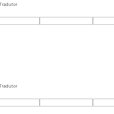
 Tradutor
 Tradutor