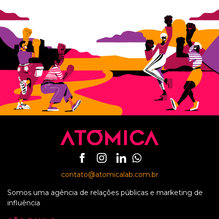
contato@atomicalab.com.br
Somos uma agência de relações públicas e marketing de
influência