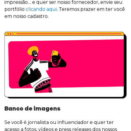
impressão… e quer ser nosso fornecedor, envie seu
portfólio
clicando aqui
. Teremos prazer em ter você
em nosso cadastro.
Banco de imagens
Se você é jornalista ou influenciador e quer ter
acesso a fotos, vídeos e press releases dos nossos