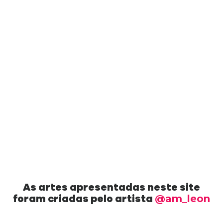
As artes apresentadas neste site
foram criadas pelo artista
@am_leon