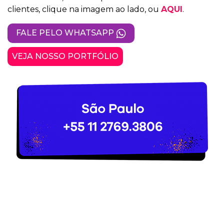
clientes, clique na imagem ao lado, ou
AQUI
.
FALE PELO WHATSAPP
VEJA NOSSO PORTFÓLIO