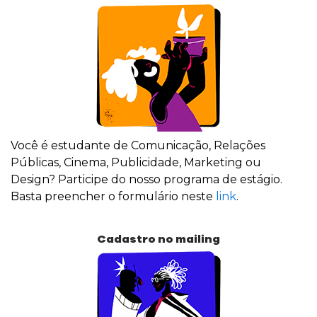
Você é estudante de Comunicação, Relações
Públicas, Cinema, Publicidade, Marketing ou
Design? Participe do nosso programa de estágio.
Basta preencher o formulário neste
link
.
Cadastro no mailing