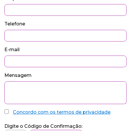
Telefone
E-mail
Mensagem
Concordo com os termos de privacidade
Digite o Código de Confirmação: