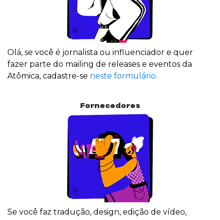
Olá, se você é jornalista ou influenciador e quer
fazer parte do mailing de releases e eventos da
Atômica, cadastre-se
neste formulário
.
Fornecedores
Se você faz tradução, design, edição de vídeo,