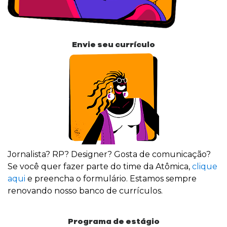
Envie seu currículo
Jornalista? RP? Designer? Gosta de comunicação?
Se você quer fazer parte do time da Atômica,
clique
aqui
e preencha o formulário. Estamos sempre
renovando nosso banco de currículos.
Programa de estágio